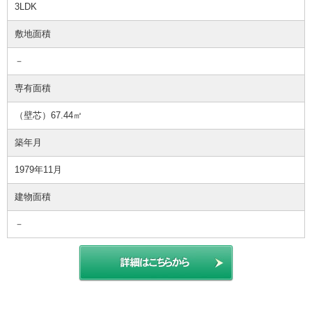
3LDK
敷地面積
－
専有面積
（壁芯）67.44㎡
築年月
1979年11月
建物面積
－