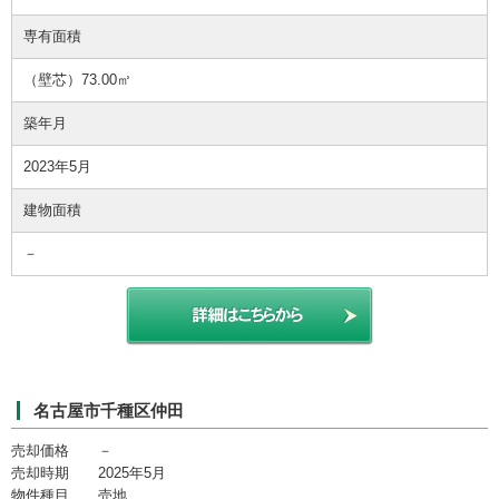
専有面積
（壁芯）73.00㎡
築年月
2023年5月
建物面積
－
名古屋市千種区仲田
売却価格 －
売却時期 2025年5月
物件種目 売地