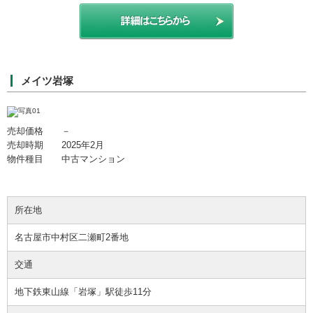
メイツ岩塚
売却価格 －
売却時期 2025年2月
物件種目 中古マンション
所在地
名古屋市中村区二瀬町2番地
交通
地下鉄東山線「岩塚」駅徒歩11分