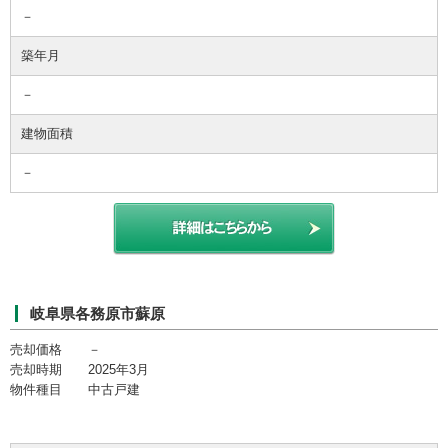
－
築年月
－
建物面積
－
岐阜県各務原市蘇原
売却価格 －
売却時期 2025年3月
物件種目 中古戸建