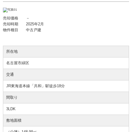
売却価格 －
売却時期 2025年2月
物件種目 中古戸建
所在地
名古屋市緑区
交通
JR東海道本線「共和」駅徒歩18分
間取り
3LDK
敷地面積
（公簿）148.99㎡