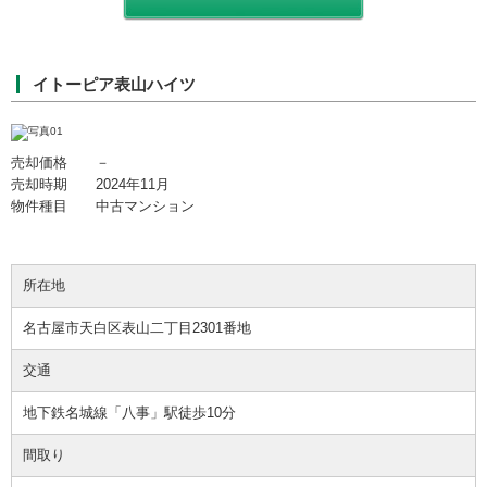
イトーピア表山ハイツ
売却価格 －
売却時期 2024年11月
物件種目 中古マンション
所在地
名古屋市天白区表山二丁目2301番地
交通
地下鉄名城線「八事」駅徒歩10分
間取り