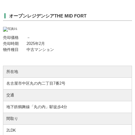
オープンレジデンシアTHE MID FORT
売却価格 －
売却時期 2025年2月
物件種目 中古マンション
所在地
名古屋市中区丸の内二丁目7番2号
交通
地下鉄鶴舞線「丸の内」駅徒歩4分
間取り
2LDK