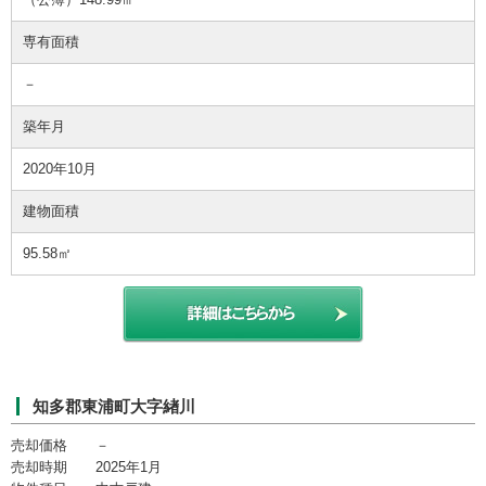
専有面積
－
築年月
2020年10月
建物面積
95.58㎡
知多郡東浦町大字緖川
売却価格 －
売却時期 2025年1月