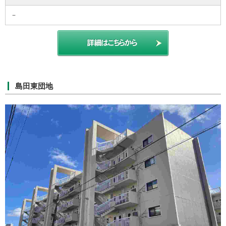
－
島田東団地