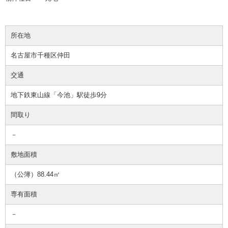
所在地
名古屋市千種区仲田
交通
地下鉄東山線「今池」駅徒歩9分
間取り
－
敷地面積
（公簿）88.44㎡
専有面積
－