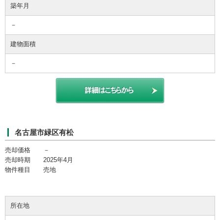
築年月
－
建物面積
－
名古屋市緑区有松
売却価格 －
売却時期 2025年4月
物件種目 売地
所在地