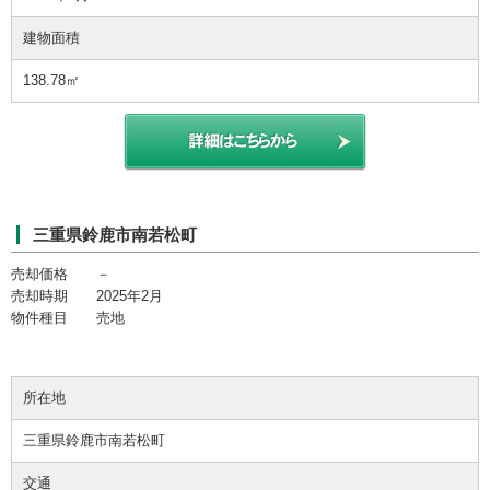
建物面積
138.78㎡
三重県鈴鹿市南若松町
売却価格 －
売却時期 2025年2月
物件種目 売地
所在地
三重県鈴鹿市南若松町
交通