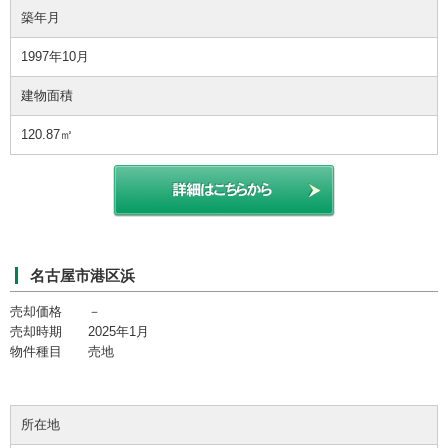
築年月
1997年10月
建物面積
120.87㎡
名古屋市港区浜
売却価格 －
売却時期 2025年1月
物件種目 売地
所在地