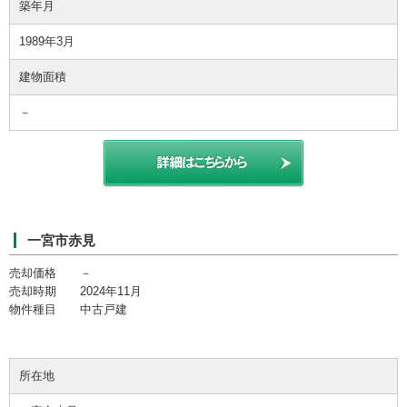
築年月
1989年3月
建物面積
－
一宮市赤見
売却価格 －
売却時期 2024年11月
物件種目 中古戸建
所在地