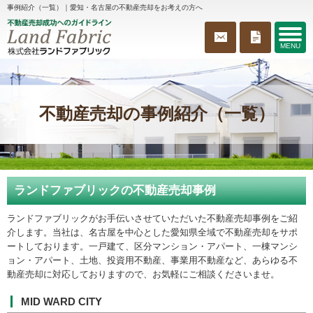
事例紹介（一覧）｜愛知・名古屋の不動産売却をお考えの方へ
MENU
不動産売却の事例紹介（一覧）
ランドファブリックの不動産売却事例
ランドファブリックがお手伝いさせていただいた不動産売却事例をご紹
介します。当社は、名古屋を中心とした愛知県全域で不動産売却をサポ
ートしております。一戸建て、区分マンション・アパート、一棟マンシ
ョン・アパート、土地、投資用不動産、事業用不動産など、あらゆる不
動産売却に対応しておりますので、お気軽にご相談くださいませ。
MID WARD CITY