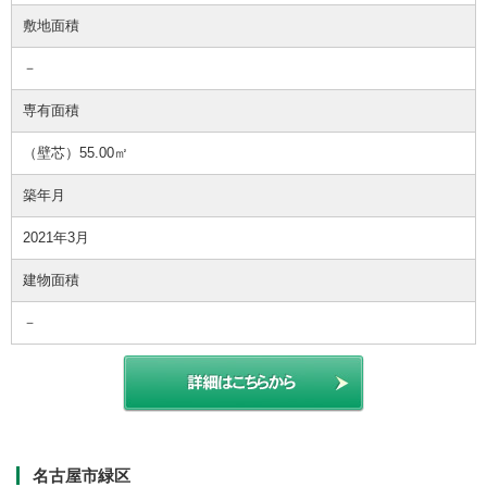
敷地面積
－
専有面積
（壁芯）55.00㎡
築年月
2021年3月
建物面積
－
名古屋市緑区