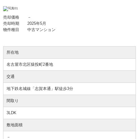
売却価格 －
売却時期 2025年5月
物件種目 中古マンション
所在地
名古屋市北区猿投町2番地
交通
地下鉄名城線「志賀本通」駅徒歩3分
間取り
3LDK
敷地面積
－