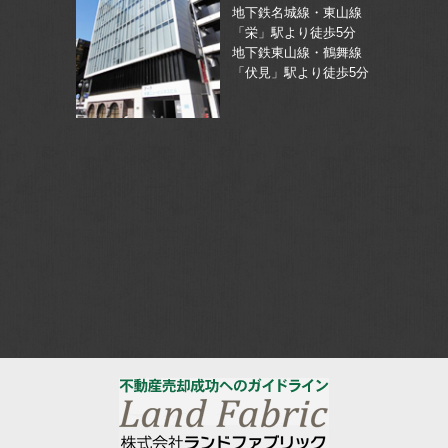
地下鉄名城線・東山線
「栄」駅より徒歩5分
地下鉄東山線・鶴舞線
「伏見」駅より徒歩5分