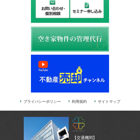
プライバシーポリシー
利用規約
サイトマップ
【交通機関】