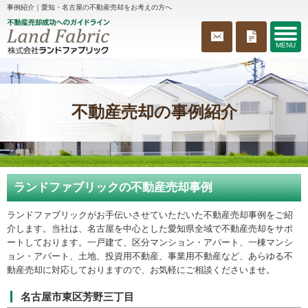
事例紹介｜愛知・名古屋の不動産売却をお考えの方へ
MENU
不動産売却の事例紹介
ランドファブリックの不動産売却事例
ランドファブリックがお手伝いさせていただいた不動産売却事例をご紹
介します。当社は、名古屋を中心とした愛知県全域で不動産売却をサポ
ートしております。一戸建て、区分マンション・アパート、一棟マンシ
ョン・アパート、土地、投資用不動産、事業用不動産など、あらゆる不
動産売却に対応しておりますので、お気軽にご相談くださいませ。
名古屋市東区芳野三丁目