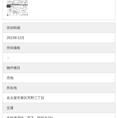
売却時期
2013年12月
売却価格
－
物件種目
売地
所在地
名古屋市東区芳野三丁目
交通
名鉄瀬戸線「森下」駅徒歩7分