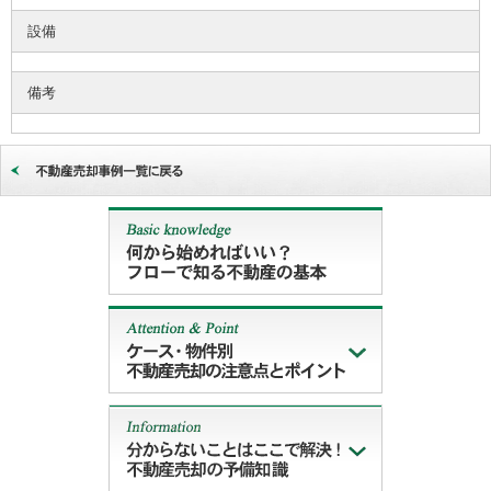
設備
備考