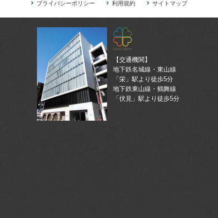
プライバシーポリシー
利用規約
サイトマップ
【交通機関】
地下鉄名城線・東山線
「栄」駅より徒歩5分
地下鉄東山線・鶴舞線
「伏見」駅より徒歩5分