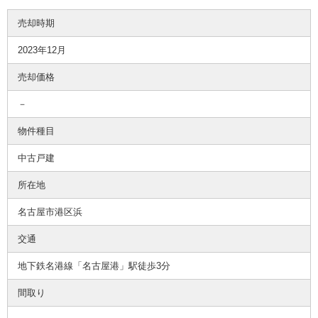
売却時期
2023年12月
売却価格
－
物件種目
中古戸建
所在地
名古屋市港区浜
交通
地下鉄名港線「名古屋港」駅徒歩3分
間取り