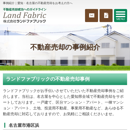
事例紹介｜愛知・名古屋の不動産売却をお考えの方へ
MENU
不動産売却の事例紹介
ランドファブリックの不動産売却事例
ランドファブリックがお手伝いさせていただいた不動産売却事例をご紹
介します。当社は、名古屋を中心とした愛知県全域で不動産売却をサポ
ートしております。一戸建て、区分マンション・アパート、一棟マンシ
ョン・アパート、土地、投資用不動産、事業用不動産など、あらゆる不
動産売却に対応しておりますので、お気軽にご相談くださいませ。
名古屋市港区浜