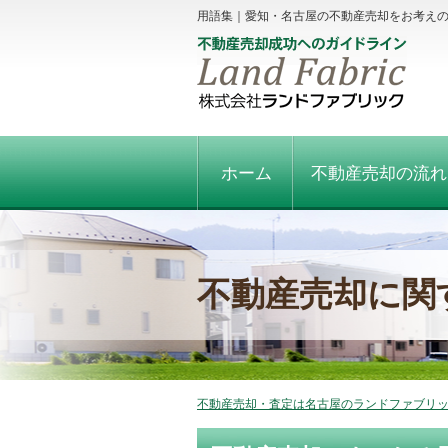
用語集｜愛知・名古屋の不動産売却をお考え
ホーム
不動産売却の流れ
不動産売却に関
不動産売却・査定は名古屋のランドファブリック