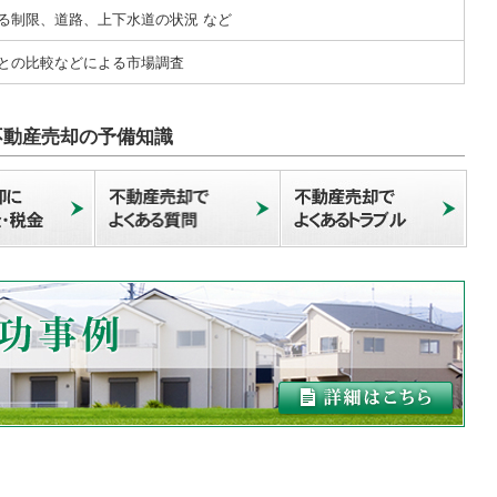
る制限、道路、上下水道の状況 など
との比較などによる市場調査
不動産売却の予備知識