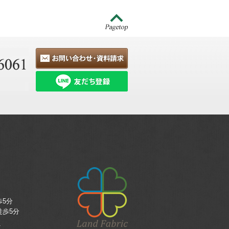
5分
歩5分
.