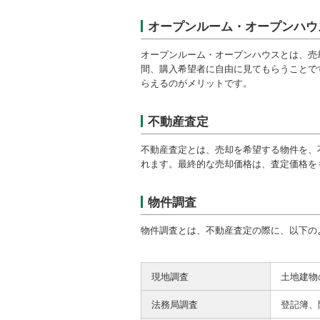
オープンルーム・オープンハウ
オープンルーム・オープンハウスとは、売
間、購入希望者に自由に見てもらうことで
らえるのがメリットです。
不動産査定
不動産査定とは、売却を希望する物件を、
れます。最終的な売却価格は、査定価格を
物件調査
物件調査とは、不動産査定の際に、以下の
現地調査
土地建物
法務局調査
登記簿、