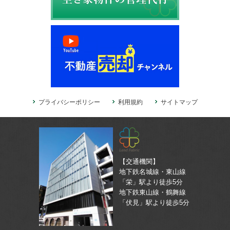
プライバシーポリシー
利用規約
サイトマップ
【交通機関】
地下鉄名城線・東山線
「栄」駅より徒歩5分
地下鉄東山線・鶴舞線
「伏見」駅より徒歩5分