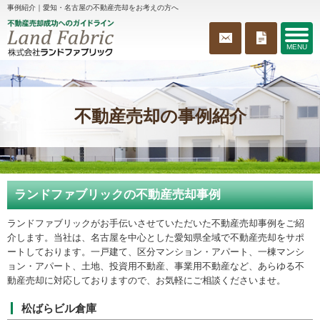
事例紹介｜愛知・名古屋の不動産売却をお考えの方へ
MENU
不動産売却の事例紹介
ランドファブリックの不動産売却事例
ランドファブリックがお手伝いさせていただいた不動産売却事例をご紹
介します。当社は、名古屋を中心とした愛知県全域で不動産売却をサポ
ートしております。一戸建て、区分マンション・アパート、一棟マンシ
ョン・アパート、土地、投資用不動産、事業用不動産など、あらゆる不
動産売却に対応しておりますので、お気軽にご相談くださいませ。
松ばらビル倉庫