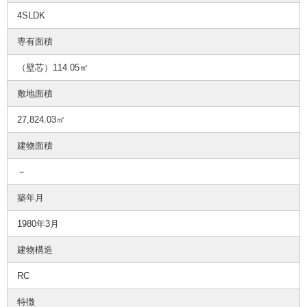
4SLDK
専有面積
（壁芯）114.05㎡
敷地面積
27,824.03㎡
建物面積
－
築年月
1980年3月
建物構造
RC
特徴