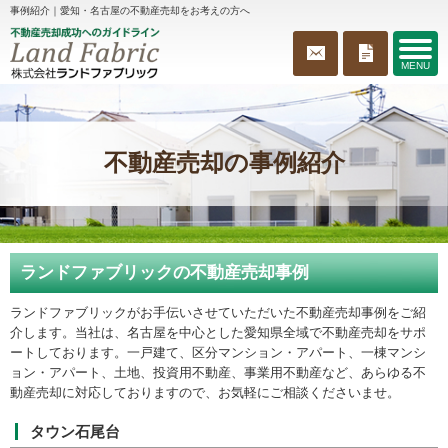
事例紹介｜愛知・名古屋の不動産売却をお考えの方へ
MENU
不動産売却の事例紹介
ランドファブリックの不動産売却事例
ランドファブリックがお手伝いさせていただいた不動産売却事例をご紹
介します。当社は、名古屋を中心とした愛知県全域で不動産売却をサポ
ートしております。一戸建て、区分マンション・アパート、一棟マンシ
ョン・アパート、土地、投資用不動産、事業用不動産など、あらゆる不
動産売却に対応しておりますので、お気軽にご相談くださいませ。
タウン石尾台