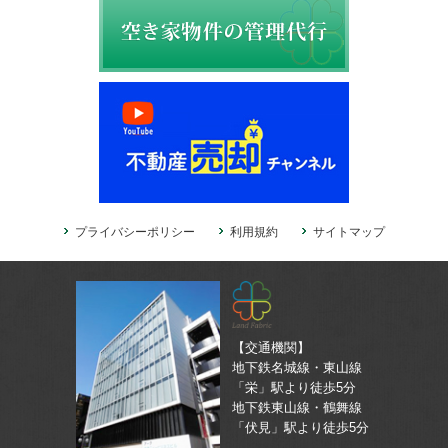
プライバシーポリシー
利用規約
サイトマップ
【交通機関】
地下鉄名城線・東山線
「栄」駅より徒歩5分
地下鉄東山線・鶴舞線
「伏見」駅より徒歩5分