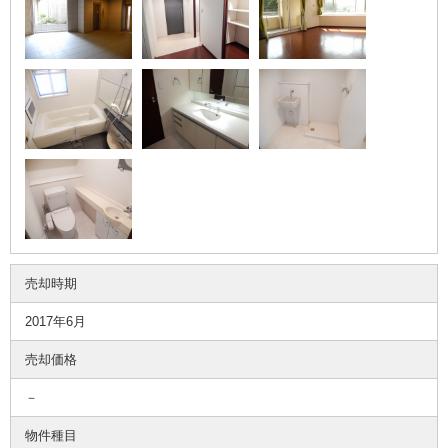
売却時期
2017年6月
売却価格
－
物件種目