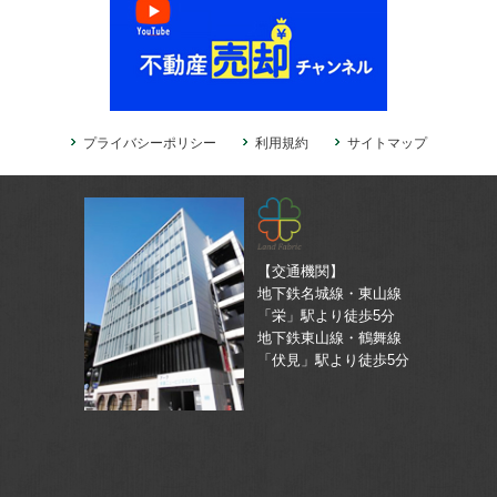
プライバシーポリシー
利用規約
サイトマップ
【交通機関】
地下鉄名城線・東山線
「栄」駅より徒歩5分
地下鉄東山線・鶴舞線
「伏見」駅より徒歩5分