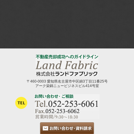
〒460-0003 愛知県名古屋市中区錦3丁目11番25号
アーク栄錦ニュービジネスビル414号室