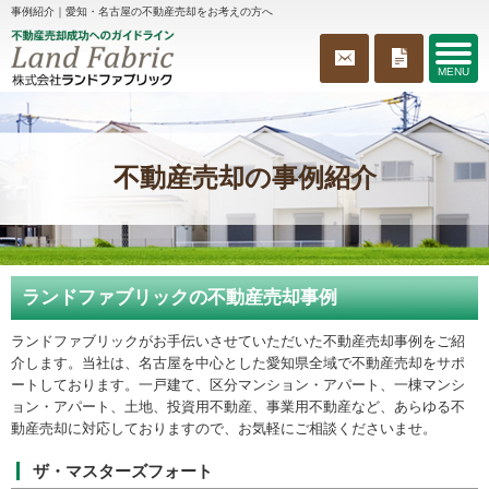
事例紹介｜愛知・名古屋の不動産売却をお考えの方へ
MENU
不動産売却の事例紹介
ランドファブリックの不動産売却事例
ランドファブリックがお手伝いさせていただいた不動産売却事例をご紹
介します。当社は、名古屋を中心とした愛知県全域で不動産売却をサポ
ートしております。一戸建て、区分マンション・アパート、一棟マンシ
ョン・アパート、土地、投資用不動産、事業用不動産など、あらゆる不
動産売却に対応しておりますので、お気軽にご相談くださいませ。
ザ・マスターズフォート