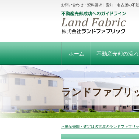
お問い合わせ・資料請求｜愛知・名古屋の不
ホーム
不動産売却の流れ
ランドファブリ
不動産売却・査定は名古屋のランドファブリック