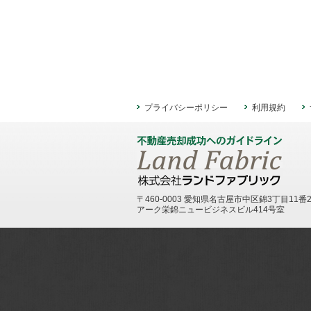
プライバシーポリシー
利用規約
〒460-0003 愛知県名古屋市中区錦3丁目11番
アーク栄錦ニュービジネスビル414号室