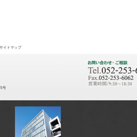
サイトマップ
25号