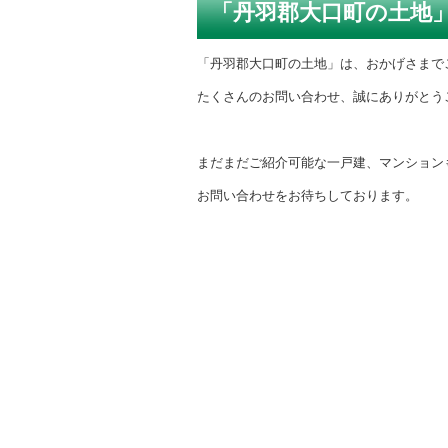
「丹羽郡大口町の土地
「丹羽郡大口町の土地」は、おかげさまで
たくさんのお問い合わせ、誠にありがとう
まだまだご紹介可能な一戸建、マンション
お問い合わせをお待ちしております。