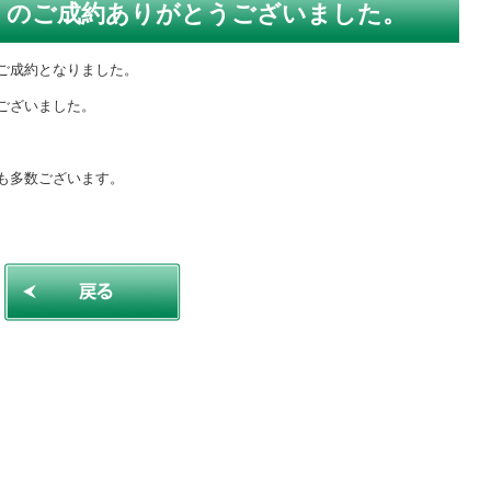
」のご成約ありがとうございました。
ご成約となりました。
ございました。
も多数ございます。