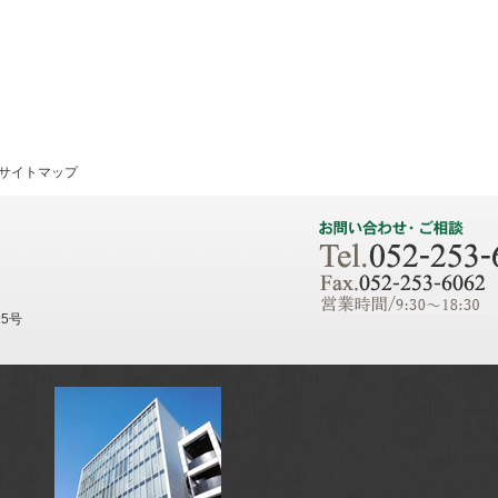
サイトマップ
25号