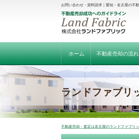
お問い合わせ・資料請求｜愛知・名古屋の不
ホーム
不動産売却の流れ
ランドファブリ
不動産売却・査定は名古屋のランドファブリック