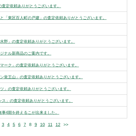
」の査定依頼ありがとうございます。
土地」と「東区百人町の戸建」の査定依頼ありがとうございます。
瀬戸水野」の査定依頼ありがとうございます。
オリジナル新商品のご案内です。
ントマーク」の査定依頼ありがとうございます。
ション覚王山」の査定依頼ありがとうございます。
ハイツ」の査定依頼ありがとうございます。
ジデンス」の査定依頼ありがとうございます。
は無事4期を終えるこが出来ました。
3
4
5
6
7
8
9
10
11
12
>>