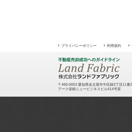
プライバシーポリシー
利用規約
〒460-0003 愛知県名古屋市中区錦3丁目11番
アーク栄錦ニュービジネスビル414号室