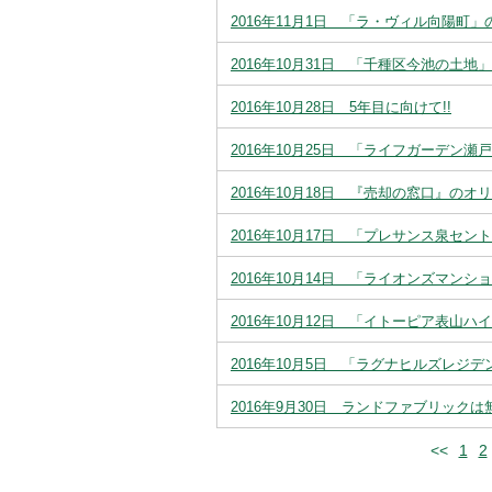
2016年11月1日 「ラ・ヴィル向陽町
2016年10月31日 「千種区今池の
2016年10月28日 5年目に向けて!!
2016年10月25日 「ライフガーデン
2016年10月18日 『売却の窓口』の
2016年10月17日 「プレサンス泉セ
2016年10月14日 「ライオンズマン
2016年10月12日 「イトーピア表山
2016年10月5日 「ラグナヒルズレ
2016年9月30日 ランドファブリック
<<
1
2