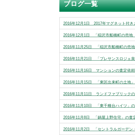
ブログ一覧
2016年12月1日 2017年マグネット付き
2016年12月1日 「稲沢市船橋町の
2016年11月25日 「稲沢市船橋町
2016年11月21日 「プレサンスロジ
2016年11月16日 マンションの査定
2016年11月15日 「東区出来町の土
2016年11月11日 ランドファブリッ
2016年11月10日 「東千種台ハイツ
2016年11月8日 「鍋屋上野住宅」の
2016年11月2日 「セントラルガー