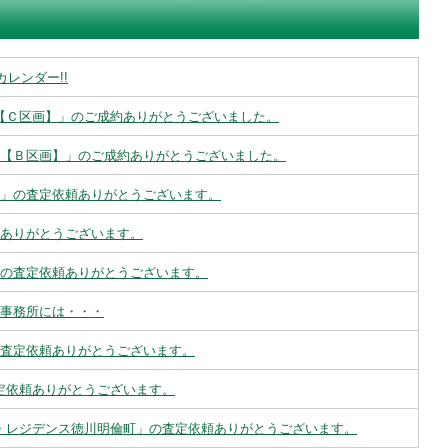
カレンダー!!
売地【Ｃ区画】」のご成約ありがとうございました。
の売地【Ｂ区画】」のご成約ありがとうございました。
ェ泉」の査定依頼ありがとうございます。
依頼ありがとうございます。
地」の査定依頼ありがとうございます。
クの事務所には・・・
」の査定依頼ありがとうございます。
査定依頼ありがとうございます。
デン・レジデンス徳川明倫町」の査定依頼ありがとうございます。